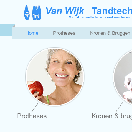
Home
Protheses
Kronen & Bruggen