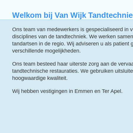
Welkom bij Van Wijk Tandtechnie
Ons team van medewerkers is gespecialiseerd in v
disciplines van de tandtechniek. We werken samen
tandartsen in de regio. Wij adviseren u als patient
verschillende mogelijkheden.
Ons team besteed haar uiterste zorg aan de verva
tandtechnische restauraties. We gebruiken uitsluit
hoogwaardige kwaliteit.
Wij hebben vestigingen in Emmen en Ter Apel.